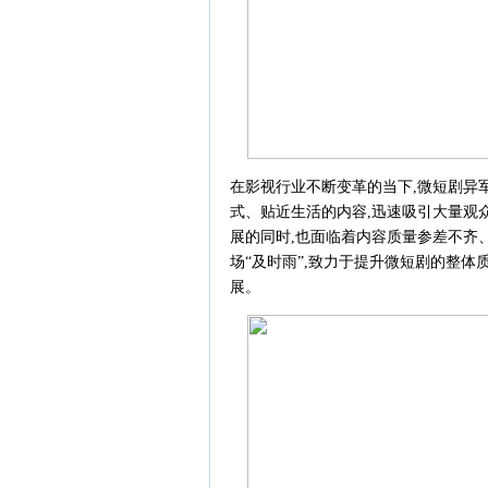
在影视行业不断变革的当下,微短剧异
式、贴近生活的内容,迅速吸引大量观
展的同时,也面临着内容质量参差不齐、
场“及时雨”,致力于提升微短剧的整体
展。