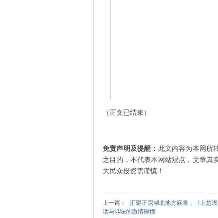
（正文已结束）
免责声明及提醒：
此文内容为本网所
之目的，不代表本网站观点，文章真
大民众投资需谨慎！
上一篇：
汇聚正宗湖北地方麻将，《上楚湖
话与港味的激情碰撞