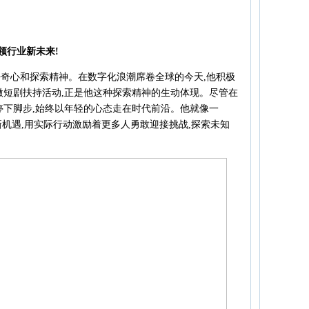
领行业新未来!
奇心和探索精神。在数字化浪潮席卷全球的今天,他积极
微短剧扶持活动,正是他这种探索精神的生动体现。尽管在
停下脚步,始终以年轻的心态走在时代前沿。他就像一
新机遇,用实际行动激励着更多人勇敢迎接挑战,探索未知