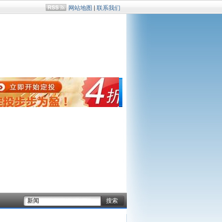
网站地图
|
联系我们